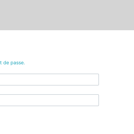
ot de passe.