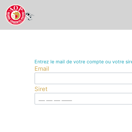
Entrez le mail de votre compte ou votre sire
Email
Siret